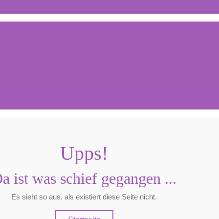
Upps!
a ist was schief gegangen ...
Es sieht so aus, als existiert diese Seite nicht.