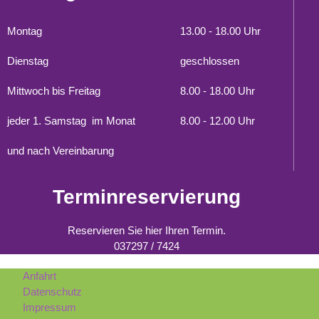
Montag
13.00 - 18.00 Uhr
Dienstag
geschlossen
Mittwoch bis Freitag
8.00 - 18.00 Uhr
jeder 1. Samstag im Monat
8.00 - 12.00 Uhr
und nach Vereinbarung
Terminreservierung
Reservieren Sie hier Ihren Termin.
037297 / 7424
Anfahrt
Datenschutz
Impressum